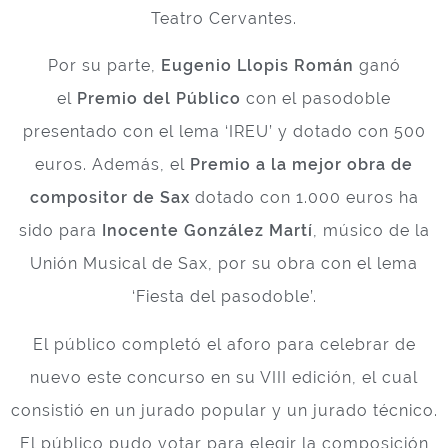
Teatro Cervantes.
Por su parte,
Eugenio Llopis Román
ganó
el
Premio del Público
con el pasodoble
presentado con el lema ‘IREU’ y dotado con 500
euros. Además, el
Premio a la mejor obra de
compositor de Sax
dotado con 1.000 euros ha
sido para
Inocente González Martí
, músico de la
Unión Musical de Sax, por su obra con el lema
‘Fiesta del pasodoble’.
El público completó el aforo para celebrar de
nuevo este concurso en su VIII edición, el cual
consistió en un jurado popular y un jurado técnico.
El público pudo votar para elegir la composición