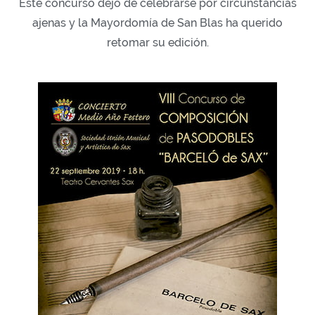
Este concurso dejó de celebrarse por circunstancias
ajenas y la Mayordomía de San Blas ha querido
retomar su edición.