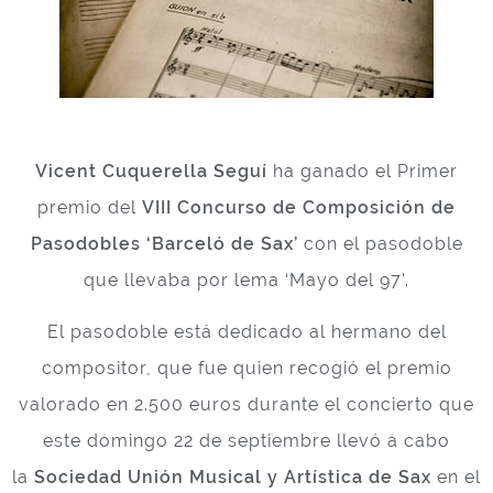
Vicent Cuquerella Seguí
ha ganado el Primer
premio del
VIII Concurso de Composición de
Pasodobles ‘Barceló de Sax’
con el pasodoble
que llevaba por lema ‘Mayo del 97’.
El pasodoble está dedicado al hermano del
compositor, que fue quien recogió el premio
valorado en 2.500 euros durante el concierto que
este domingo 22 de septiembre llevó a cabo
la
Sociedad Unión Musical y Artística de Sax
en el