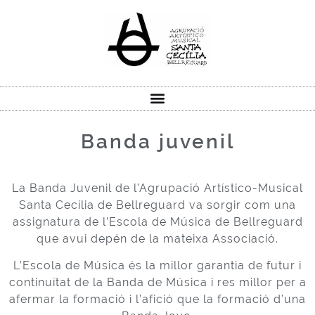
Banda juvenil
La Banda Juvenil de l’Agrupació Artístico-Musical
Santa Cecília de Bellreguard va sorgir com una
assignatura de l’Escola de Música de Bellreguard
que avui depén de la mateixa Associació.
L’Escola de Música és la millor garantia de futur i
continuïtat de la Banda de Música i res millor per a
afermar la formació i l’afició que la formació d’una