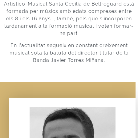
Artístico-Musical Santa Cecília de Bellreguard està
formada per músics amb edats compreses entre
els 8 i els 16 anys i, també, pels que s’incorporen
tardanament a la formació musical i volen formar-
ne part.
En l’actualitat segueix en constant creixement
musical sota la batuta del director titular de la
Banda Javier Torres Miñana.